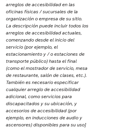
arreglos de accesibilidad en las
oficinas físicas / sucursales de la
organización o empresa de su sitio.
La descripción puede incluir todos los
arreglos de accesibilidad actuales,
comenzando desde el inicio del
servicio (por ejemplo, el
estacionamiento y / o estaciones de
transporte público) hasta el final
(como el mostrador de servicio, mesa
de restaurante, salón de clases, etc.).
También es necesario especificar
cualquier arreglo de accesibilidad
adicional, como servicios para
discapacitados y su ubicación, y
accesorios de accesibilidad (por
ejemplo, en inducciones de audio y
ascensores) disponibles para su uso]