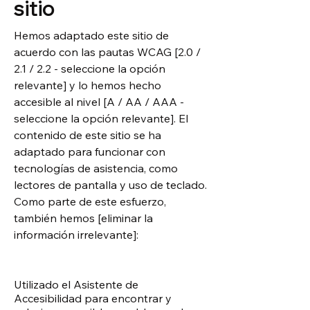
sitio
Hemos adaptado este sitio de
acuerdo con las pautas WCAG [2.0 /
2.1 / 2.2 - seleccione la opción
relevante] y lo hemos hecho
accesible al nivel [A / AA / AAA -
seleccione la opción relevante]. El
contenido de este sitio se ha
adaptado para funcionar con
tecnologías de asistencia, como
lectores de pantalla y uso de teclado.
Como parte de este esfuerzo,
también hemos [eliminar la
información irrelevante]:
Utilizado el Asistente de
Accesibilidad para encontrar y