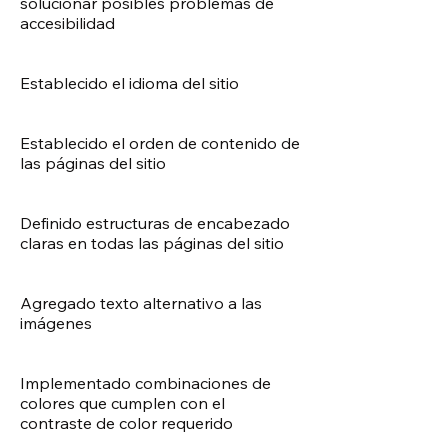
solucionar posibles problemas de
accesibilidad
Establecido el idioma del sitio
Establecido el orden de contenido de
las páginas del sitio
Definido estructuras de encabezado
claras en todas las páginas del sitio
Agregado texto alternativo a las
imágenes
Implementado combinaciones de
colores que cumplen con el
contraste de color requerido