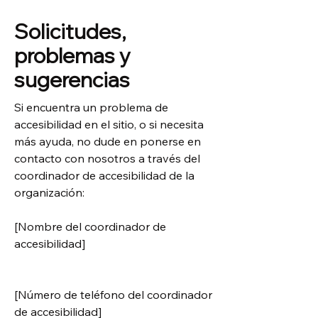
Solicitudes,
problemas y
sugerencias
Si encuentra un problema de
accesibilidad en el sitio, o si necesita
más ayuda, no dude en ponerse en
contacto con nosotros a través del
coordinador de accesibilidad de la
organización:
[Nombre del coordinador de
accesibilidad]
[Número de teléfono del coordinador
de accesibilidad]