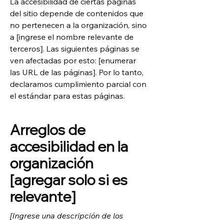
La accesibilidad de ciertas páginas
del sitio depende de contenidos que
no pertenecen a la organización, sino
a [ingrese el nombre relevante de
terceros]. Las siguientes páginas se
ven afectadas por esto: [enumerar
las URL de las páginas]. Por lo tanto,
declaramos cumplimiento parcial con
el estándar para estas páginas.
Arreglos de
accesibilidad en la
organización
[agregar solo si es
relevante]
[Ingrese una descripción de los