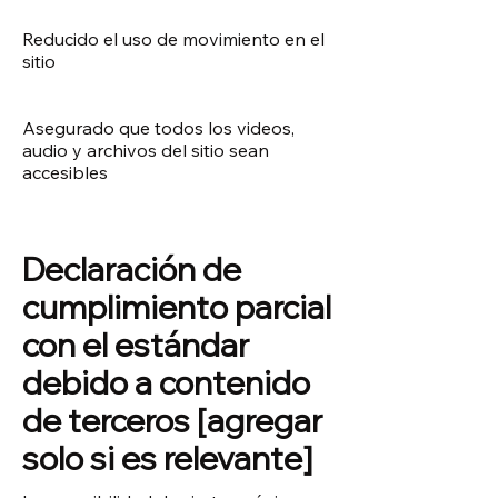
Reducido el uso de movimiento en el
sitio
Asegurado que todos los videos,
audio y archivos del sitio sean
accesibles
Declaración de
cumplimiento parcial
con el estándar
debido a contenido
de terceros [agregar
solo si es relevante]