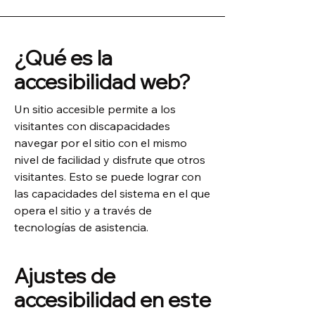
¿Qué es la
accesibilidad web?
Un sitio accesible permite a los
visitantes con discapacidades
navegar por el sitio con el mismo
nivel de facilidad y disfrute que otros
visitantes. Esto se puede lograr con
las capacidades del sistema en el que
opera el sitio y a través de
tecnologías de asistencia.
Ajustes de
accesibilidad en este